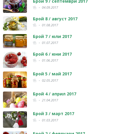
Брой 9 / септември 2017
04.09.2017
Брой 8 / август 2017
01.08.2017
Брой 7 / юли 2017
01.07.2017
Брой 6 / юни 2017
01.06.2017
Брой 5 / май 2017
02.05.2017
Брой 4 / април 2017
21.04.2017
Брой 3 / март 2017
01.03.2017
Брой 2 / февруари 2017