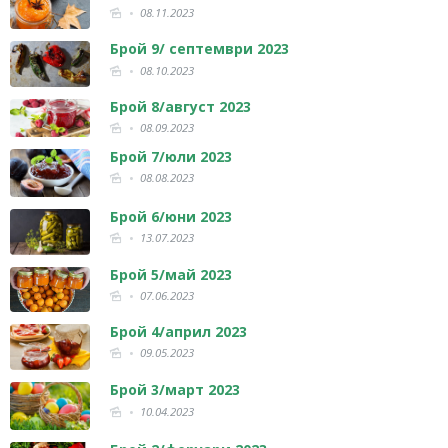
08.11.2023
Брой 9/ септември 2023
08.10.2023
Брой 8/август 2023
08.09.2023
Брой 7/юли 2023
08.08.2023
Брой 6/юни 2023
13.07.2023
Брой 5/май 2023
07.06.2023
Брой 4/април 2023
09.05.2023
Брой 3/март 2023
10.04.2023