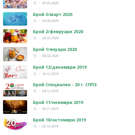
05.05.2020
Брой 3/март 2020
03.04.2020
Брой 2/февруари 2020
28.02.2020
Брой 1/януари 2020
06.02.2020
Брой 12/декември 2019
18.12.2019
Брой Специален - 20 г. СППЗ
04.12.2019
Брой 11/ноември 2019
05.11.2019
Брой 10/октомври 2019
03.10.2019