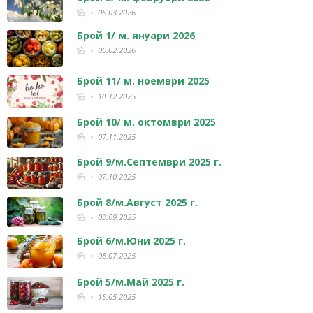
05.03.2026
Брой 1/ м. януари 2026
05.02.2026
Брой 11/ м. ноември 2025
10.12.2025
Брой 10/ м. октомври 2025
07.11.2025
Брой 9/м.Септември 2025 г.
07.10.2025
Брой 8/м.Август 2025 г.
03.09.2025
Брой 6/м.Юни 2025 г.
08.07.2025
Брой 5/м.Май 2025 г.
15.05.2025