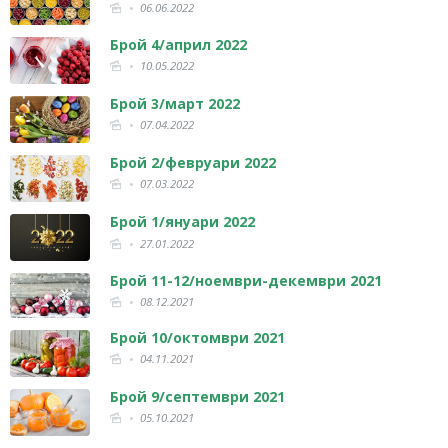
06.06.2022
Брой 4/април 2022
10.05.2022
Брой 3/март 2022
07.04.2022
Брой 2/февруари 2022
07.03.2022
Брой 1/януари 2022
27.01.2022
Брой 11-12/ноември-декември 2021
08.12.2021
Брой 10/октомври 2021
04.11.2021
Брой 9/септември 2021
05.10.2021