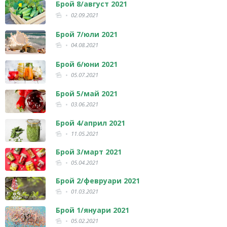
Брой 8/август 2021
02.09.2021
Брой 7/юли 2021
04.08.2021
Брой 6/юни 2021
05.07.2021
Брой 5/май 2021
03.06.2021
Брой 4/април 2021
11.05.2021
Брой 3/март 2021
05.04.2021
Брой 2/февруари 2021
01.03.2021
Брой 1/януари 2021
05.02.2021