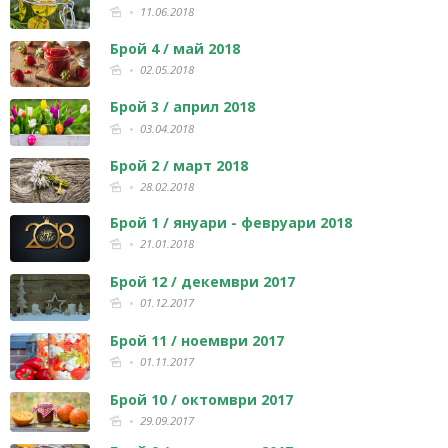
11.06.2018
Брой 4 / май 2018
02.05.2018
Брой 3 / април 2018
03.04.2018
Брой 2 / март 2018
28.02.2018
Брой 1 / януари - февруари 2018
21.01.2018
Брой 12 / декември 2017
01.12.2017
Брой 11 / ноември 2017
01.11.2017
Брой 10 / октомври 2017
29.09.2017