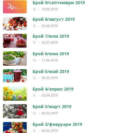
Брой 9/септември 2019
10.09.2019
Брой 8/август 2019
05.08.2019
Брой 7/юли 2019
05.07.2019
Брой 6/юни 2019
11.06.2019
Брой 5/май 2019
06.05.2019
Брой 4/април 2019
03.04.2019
Брой 3/март 2019
06.03.2019
Брой 2/февруари 2019
04.02.2019