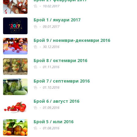
10.02.2017
Брой 1 / януари 2017
09.01.2017
Брой 9 / ноември-декември 2016
30.12.2016
Брой 8 / октември 2016
01.11.2016
Брой 7 / септември 2016
01.10.2016
Брой 6 / август 2016
01.09.2016
Брой 5 / юли 2016
01.08.2016