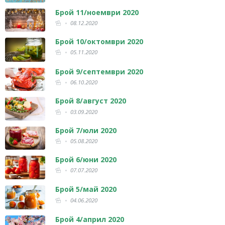
Брой 11/ноември 2020
08.12.2020
Брой 10/октомври 2020
05.11.2020
Брой 9/септември 2020
06.10.2020
Брой 8/август 2020
03.09.2020
Брой 7/юли 2020
05.08.2020
Брой 6/юни 2020
07.07.2020
Брой 5/май 2020
04.06.2020
Брой 4/април 2020