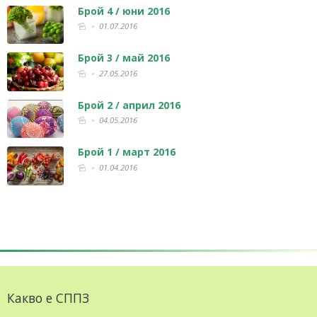
Брой 4 / юни 2016
01.07.2016
Брой 3 / май 2016
27.05.2016
Брой 2 / април 2016
04.05.2016
Брой 1 / март 2016
01.04.2016
Какво е СППЗ