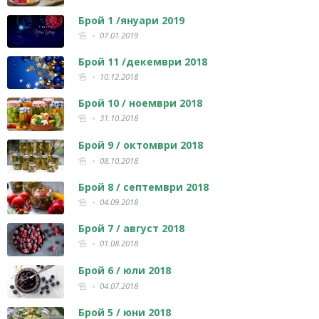
Брой 1 /януари 2019
07.01.2019
Брой 11 /декември 2018
10.12.2018
Брой 10 / ноември 2018
31.10.2018
Брой 9 / октомври 2018
08.10.2018
Брой 8 / септември 2018
04.09.2018
Брой 7 / август 2018
01.08.2018
Брой 6 / юли 2018
04.07.2018
Брой 5 / юни 2018