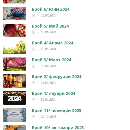
Брой 6/ Юни 2024
05.07.2024
Брой 5/ Май 2024
05.06.2024
Брой 4/ Април 2024
15.05.2024
Брой 3/ Март 2024
08.04.2024
Брой 2/ февруари 2024
28.02.2024
Брой 1/ януари 2024
30.01.2024
Брой 11/ ноември 2023
12.12.2023
Брой 10/ октомври 2023