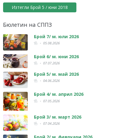
Изтегли Брой 5 / юни 2018
Бюлетин на СППЗ
Брой 7/ м. юли 2026
05.08.2026
Брой 6/ м. юни 2026
07.07.2026
Брой 5/ м. май 2026
04.06.2026
Брой 4/ м. април 2026
07.05.2026
Брой 3/ м. март 2026
07.04.2026
Брой 2/ м. февруари 2026