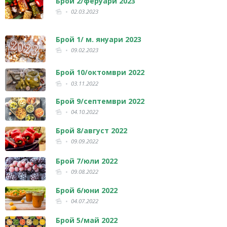
Брой 2/феруари 2023
02.03.2023
Брой 1/ м. януари 2023
09.02.2023
Брой 10/октомври 2022
03.11.2022
Брой 9/септември 2022
04.10.2022
Брой 8/август 2022
09.09.2022
Брой 7/юли 2022
09.08.2022
Брой 6/юни 2022
04.07.2022
Брой 5/май 2022