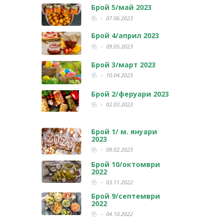
Брой 5/май 2023
07.06.2023
Брой 4/април 2023
09.05.2023
Брой 3/март 2023
10.04.2023
Брой 2/феруари 2023
02.03.2023
Брой 1/ м. януари
2023
09.02.2023
Брой 10/октомври
2022
03.11.2022
Брой 9/септември
2022
04.10.2022