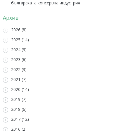
българската консервна индустрия
Архив
2026 (8)
2025 (14)
2024 (3)
2023 (6)
2022 (3)
2021 (7)
2020 (14)
2019 (7)
2018 (6)
2017 (12)
2016 (2)