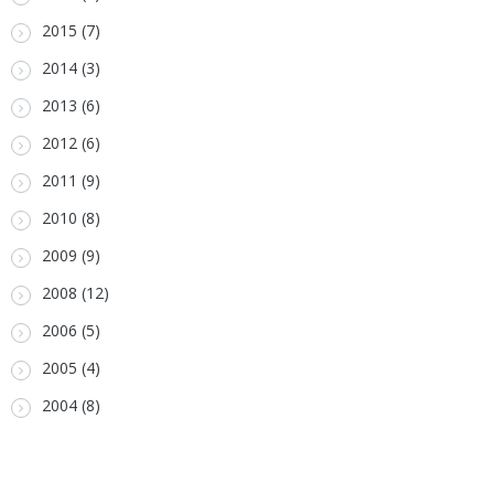
2015 (7)
2014 (3)
2013 (6)
2012 (6)
2011 (9)
2010 (8)
2009 (9)
2008 (12)
2006 (5)
2005 (4)
2004 (8)