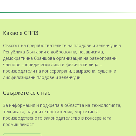
Какво е СППЗ
Съюзът на преработвателите на плодове и зеленчуци в
Република България е доброволна, независима,
демократична браншова организация на равноправни
членове – юридически лица и физически лица –
производители на консервирани, замразени, сушени и
лиофилизирани плодове и зеленчуци
Свържете се с нас
За информация и подкрепа в областта на технологията,
техниката, научните постижения, маркетинга,
производственото законодателство в консервната
промишленост