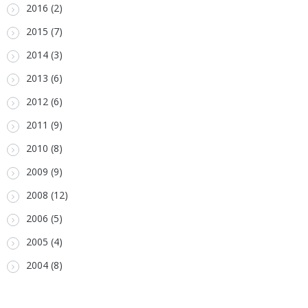
2016 (2)
2015 (7)
2014 (3)
2013 (6)
2012 (6)
2011 (9)
2010 (8)
2009 (9)
2008 (12)
2006 (5)
2005 (4)
2004 (8)