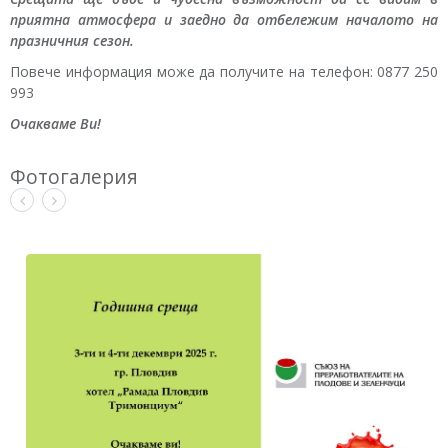
приятна атмосфера и заедно да отбележим началото на
празничния сезон.
Повече информация може да получите на телефон: 0877 250
993
Очакваме Ви!
Фотогалерия