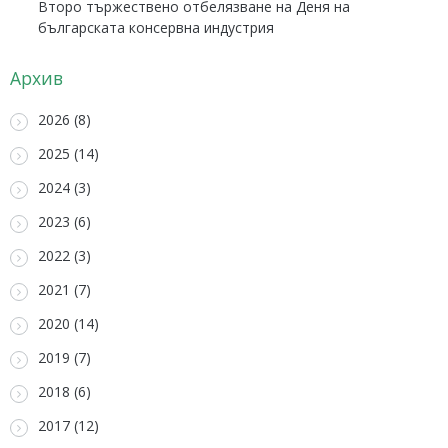
Второ тържествено отбелязване на Деня на
българската консервна индустрия
Архив
2026 (8)
2025 (14)
2024 (3)
2023 (6)
2022 (3)
2021 (7)
2020 (14)
2019 (7)
2018 (6)
2017 (12)