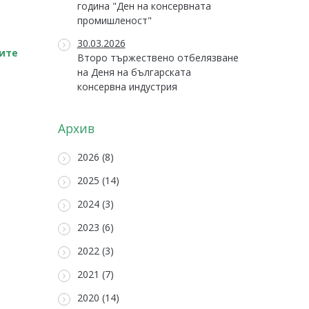
година "Ден на консервната
промишленост"
30.03.2026
ките
Второ тържествено отбелязване
на Деня на българската
консервна индустрия
Архив
2026 (8)
2025 (14)
2024 (3)
2023 (6)
2022 (3)
2021 (7)
2020 (14)