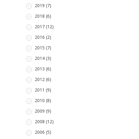
2019 (7)
2018 (6)
2017 (12)
2016 (2)
2015 (7)
2014 (3)
2013 (6)
2012 (6)
2011 (9)
2010 (8)
2009 (9)
2008 (12)
2006 (5)