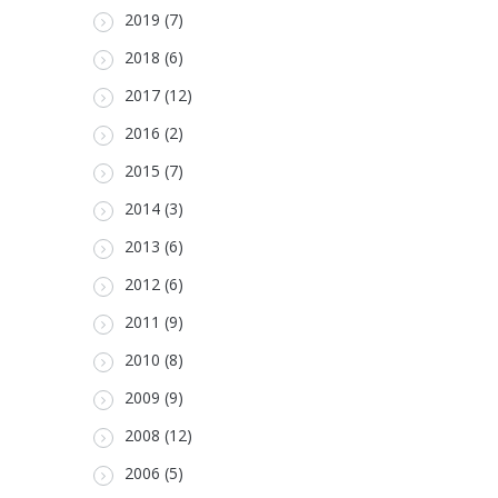
2019 (7)
2018 (6)
2017 (12)
2016 (2)
2015 (7)
2014 (3)
2013 (6)
2012 (6)
2011 (9)
2010 (8)
2009 (9)
2008 (12)
2006 (5)