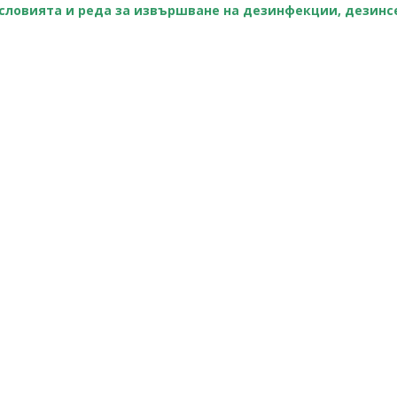
а условията и реда за извършване на дезинфекции, дезин