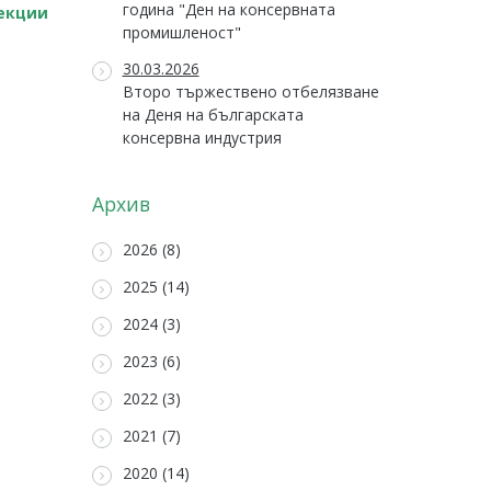
година "Ден на консервната
секции
промишленост"
30.03.2026
Второ тържествено отбелязване
на Деня на българската
консервна индустрия
Архив
2026 (8)
2025 (14)
2024 (3)
2023 (6)
2022 (3)
2021 (7)
2020 (14)